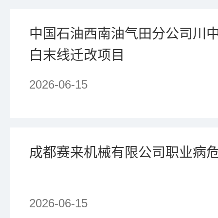
中国石油西南油气田分公司川中
白末线迁改项目
2026-06-15
成都赛来机械有限公司职业病
2026-06-15