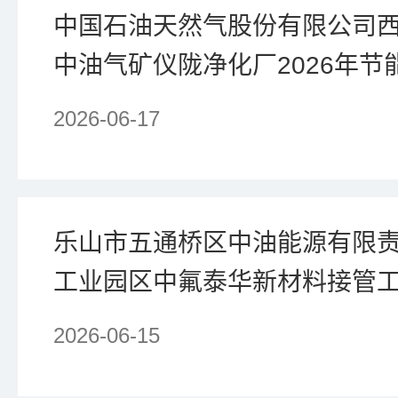
中国石油天然气股份有限公司
中油气矿仪陇净化厂2026年
预评价
2026-06-17
乐山市五通桥区中油能源有限
工业园区中氟泰华新材料接管
2026-06-15