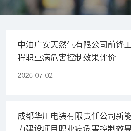
中油广安天然气有限公司前锋
程职业病危害控制效果评价
2026-07-02
成都华川电装有限责任公司新
力建设项目职业病危害控制效