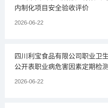
内制化项目安全验收评价
2026-06-22
四川利宝食品有限公司职业卫
公开表职业病危害因素定期检
2026-06-22