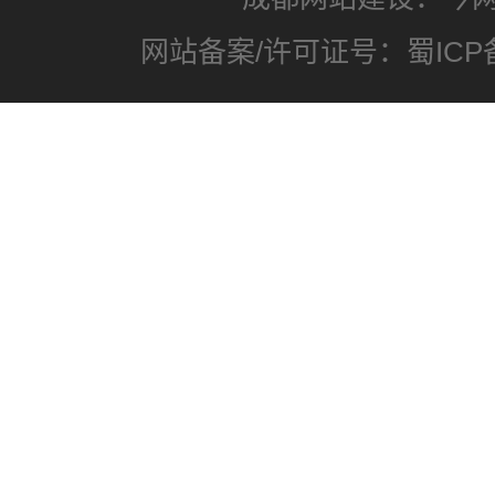
网站备案/许可证号：蜀ICP备1