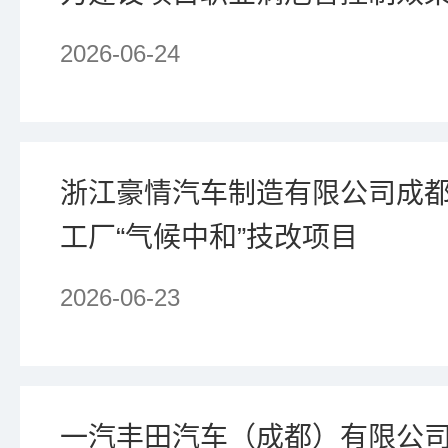
2026-06-24
浙江豪情汽车制造有限公司成
工厂“气候中和”技改项目
2026-06-23
一汽丰田汽车（成都）有限公司