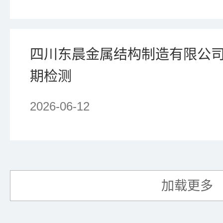
四川东晨金属结构制造有限公
期检测
2026-06-12
加载更多