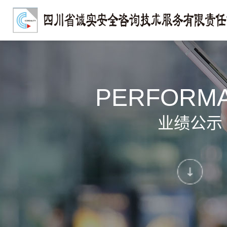
PERFORM
业绩公示